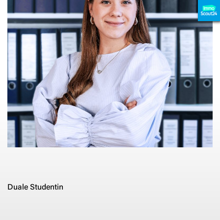
Duale Studentin