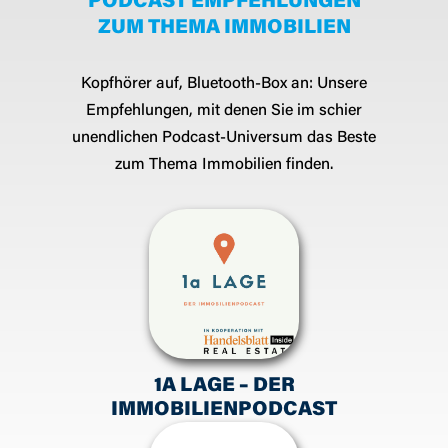
PODCAST EMPFEHLUNGEN
ZUM THEMA IMMOBILIEN
Kopfhörer auf, Bluetooth-Box an: Unsere
Empfehlungen, mit denen Sie im schier
unendlichen Podcast-Universum das Beste
zum Thema Immobilien finden.
1A LAGE – DER
IMMOBILIENPODCAST