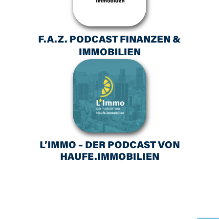
F.A.Z. PODCAST FINANZEN &
IMMOBILIEN
L’IMMO – DER PODCAST VON
HAUFE.IMMOBILIEN