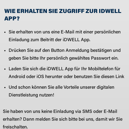
WIE ERHALTEN SIE ZUGRIFF ZUR IDWELL
APP?
Sie erhalten von uns eine E-Mail mit einer persönlichen
Einladung zum Beitritt der iDWELL App.
Drücken Sie auf den Button Anmeldung bestätigen und
geben Sie bitte Ihr persönlich gewähltes Passwort ein.
Laden Sie sich die iDWELL App für Ihr Mobiltelefon für
Android oder iOS herunter oder benutzen Sie diesen Link
Und schon können Sie alle Vorteile unserer digitalen
Dienstleistung nutzen!
Sie haben von uns keine Einladung via SMS oder E-Mail
erhalten? Dann melden Sie sich bitte bei uns, damit wir Sie
freischalten.