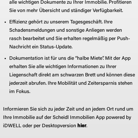
alle wichtigen Dokumente zu Ihrer Immobilie. Profitieren
Sie von mehr Übersicht und ständiger Verfügbarkeit.
Effizienz gehört zu unserem Tagesgeschäft. Ihre
Schadensmeldungen und sonstige Anliegen werden
rasch bearbeitet und Sie erhalten regelmäßig per Push-
Nachricht ein Status-Update.
Dokumentation ist für uns die “halbe Miete”. Mit der App
erhalten Sie alle wichtigen Informationen zu Ihrer
Liegenschaft direkt am schwarzen Brett und können diese
jederzeit abrufen. Ihre Mobilität und Zeitersparnis stehen
im Fokus.
Informieren Sie sich zu jeder Zeit und an jedem Ort rund um
Ihre Immobilie auf der Scheidl Immobilien App powered by
iDWELL oder per Desktopversion
hier
.