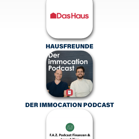
HAUSFREUNDE
DER IMMOCATION PODCAST