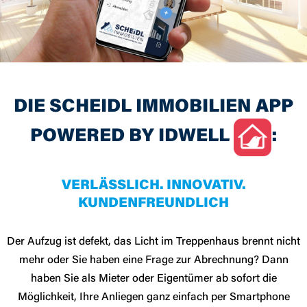
DIE SCHEIDL IMMOBILIEN APP
POWERED BY IDWELL
:
VERLÄSSLICH. INNOVATIV.
KUNDENFREUNDLICH
Der Aufzug ist defekt, das Licht im Treppenhaus brennt nicht
mehr oder Sie haben eine Frage zur Abrechnung? Dann
haben Sie als Mieter oder Eigentümer ab
sofort die
Möglichkeit, Ihre Anliegen ganz einfach per Smartphone