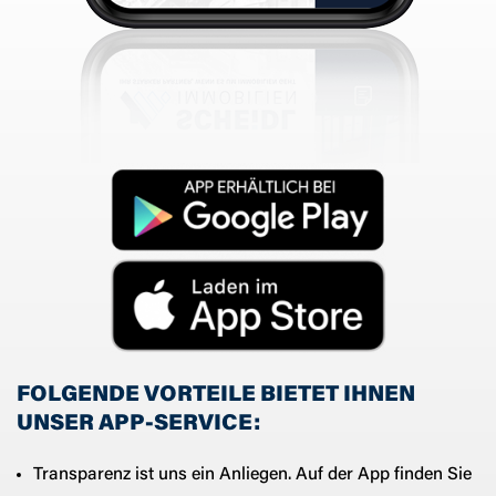
FOLGENDE VORTEILE BIETET IHNEN
UNSER APP-SERVICE:
Transparenz ist uns ein Anliegen. Auf der App finden Sie