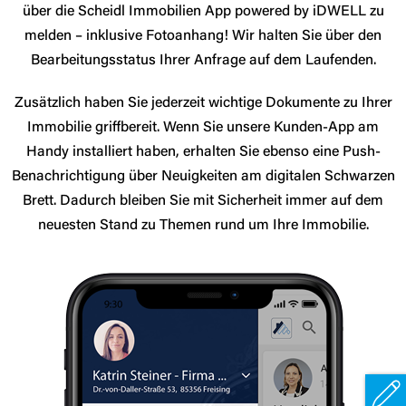
über die Scheidl Immobilien App powered by iDWELL zu
melden – inklusive Fotoanhang! Wir
halten Sie über den
Bearbeitungsstatus Ihrer Anfrage auf dem Laufenden.
Zusätzlich haben Sie jederzeit wichtige Dokumente zu Ihrer
Immobilie griffbereit. Wenn Sie unsere Kunden-App am
Handy installiert haben, erhalten Sie ebenso
eine Push-
Benachrichtigung über Neuigkeiten am digitalen Schwarzen
Brett. Dadurch bleiben Sie mit Sicherheit immer auf dem
neuesten Stand zu Themen rund
um Ihre Immobilie.