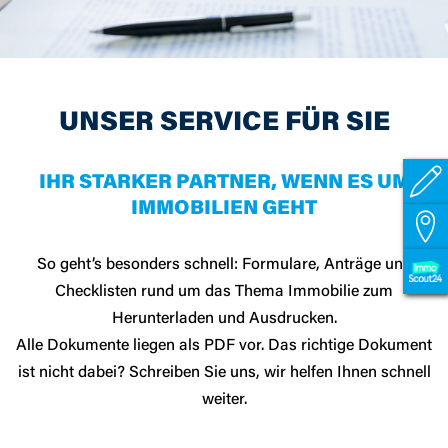
UNSER SERVICE FÜR SIE
IHR STARKER PARTNER, WENN ES UM
IMMOBILIEN GEHT
So geht’s besonders schnell: Formulare, Anträge und
Checklisten rund um das Thema Immobilie zum
Herunterladen und Ausdrucken.
Alle Dokumente liegen als PDF vor. Das richtige Dokument
ist nicht dabei? Schreiben Sie uns, wir helfen Ihnen schnell
weiter.