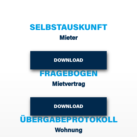
SELBSTAUSKUNFT
Mieter
DOWNLOAD
FRAGEBOGEN
Mietvertrag
DOWNLOAD
ÜBERGABEPROTOKOLL
Wohnung