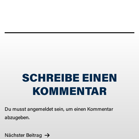
SCHREIBE EINEN
KOMMENTAR
Du musst
angemeldet
sein, um einen Kommentar
abzugeben.
BEITRAGSNAVIGATION
Nächster Beitrag